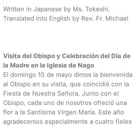
Written in Japanese by Ms. Tokeshi,
Translated into English by Rev. Fr. Michael
Visita del Obispo y Celebración del Día de
la Madre en la Iglesia de Nago
El domingo 10 de mayo dimos la bienvenida
al Obispo en su visita, que coincidió con la
Fiesta de Nuestra Señora. Junto con el
Obispo, cada uno de nosotros ofreció una
flor a la Santísima Virgen María. Este año
agradecemos especialmente a cuatro fieles
vietnamitas que sirvieron como monaguillos.