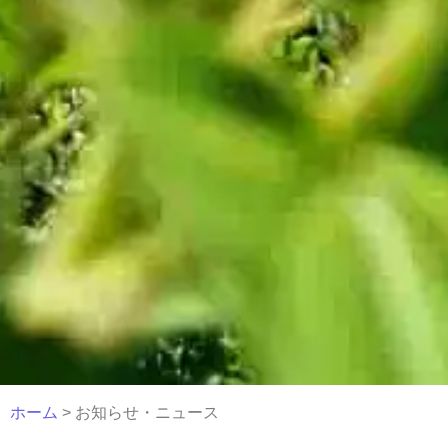
ホーム
> お知らせ・ニュース