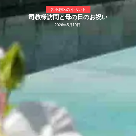
各小教区のイベント
司教様訪問と母の日のお祝い
2026年5月10日
-