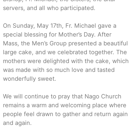
servers, and all who participated.
On Sunday, May 17th, Fr. Michael gave a
special blessing for Mother’s Day. After
Mass, the Men’s Group presented a beautiful
large cake, and we celebrated together. The
mothers were delighted with the cake, which
was made with so much love and tasted
wonderfully sweet.
We will continue to pray that Nago Church
remains a warm and welcoming place where
people feel drawn to gather and return again
and again.