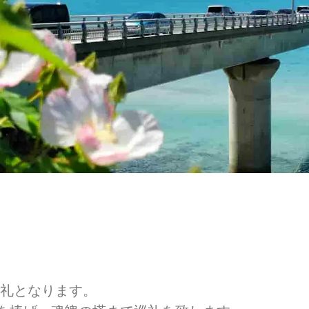
巡礼となります。