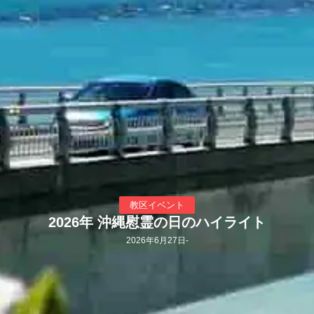
教区イベント
2026年 沖縄慰霊の日のハイライト
2026年6月27日
-