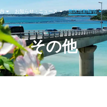
内
お知らせ・ニュース
教区活動報告
その他