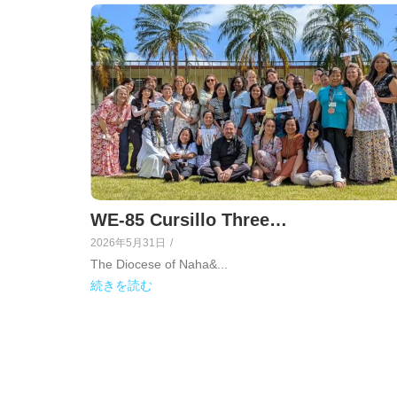
WE-85 Cursillo Three…
2026年5月31日
/
The Diocese of Naha&...
続きを読む