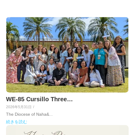
WE-85 Cursillo Three…
2026年5月31日
/
The Diocese of Naha&...
続きを読む