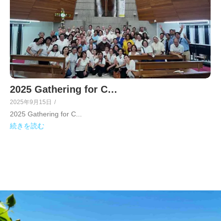
2025 Gathering for C…
2025年9月15日
/
2025 Gathering for C...
続きを読む